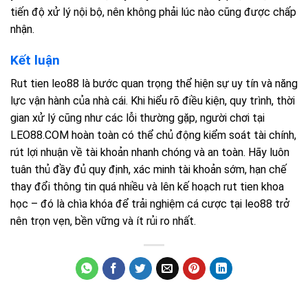
tiến độ xử lý nội bộ, nên không phải lúc nào cũng được chấp
nhận.
Kết luận
Rut tien leo88 là bước quan trọng thể hiện sự uy tín và năng
lực vận hành của nhà cái. Khi hiểu rõ điều kiện, quy trình, thời
gian xử lý cũng như các lỗi thường gặp, người chơi tại
LEO88.COM hoàn toàn có thể chủ động kiểm soát tài chính,
rút lợi nhuận về tài khoản nhanh chóng và an toàn. Hãy luôn
tuân thủ đầy đủ quy định, xác minh tài khoản sớm, hạn chế
thay đổi thông tin quá nhiều và lên kế hoạch rut tien khoa
học – đó là chìa khóa để trải nghiệm cá cược tại leo88 trở
nên trọn vẹn, bền vững và ít rủi ro nhất.