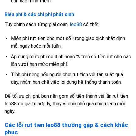
cần xác minh thêm.
Biểu phí & các chi phí phát sinh
Tuỳ chính sách từng giai đoạn,
leo88
có thể:
Miễn phí rut tien cho một số lượng giao dịch nhất định
mỗi ngày hoặc mỗi tuần;
Áp dụng mức phí cố định hoặc % trên số tiền rút cho các
lần vượt hạn mức miễn phí;
Tính phí riêng nếu người chơi rut tien với tần suất quá
dày, nhằm hạn chế việc lợi dụng hệ thống thanh toán.
Để tối ưu chi phí, bạn nên gom số tiền thành vài lần rut tien
leo88 có giá trị hợp lý, thay vì chia nhỏ quá nhiều lệnh mỗi
ngày.
Các lỗi rut tien leo88 thường gặp & cách khắc
phục