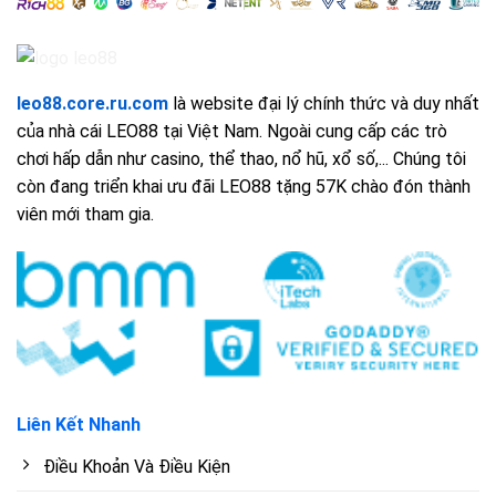
leo88.core.ru.com
là website đại lý chính thức và duy nhất
của nhà cái LEO88 tại Việt Nam. Ngoài cung cấp các trò
chơi hấp dẫn như casino, thể thao, nổ hũ, xổ số,... Chúng tôi
còn đang triển khai ưu đãi LEO88 tặng 57K chào đón thành
viên mới tham gia.
Liên Kết Nhanh
Điều Khoản Và Điều Kiện