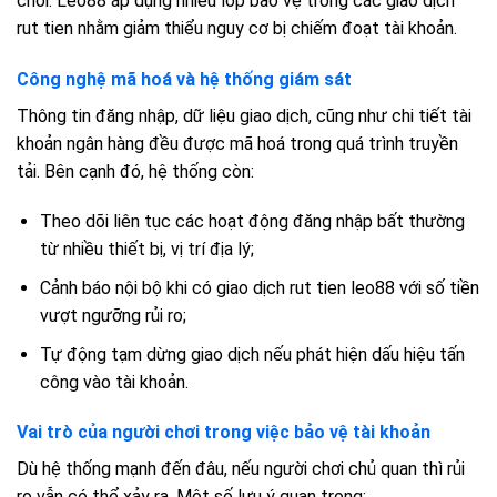
chơi. Leo88 áp dụng nhiều lớp bảo vệ trong các giao dịch
rut tien nhằm giảm thiểu nguy cơ bị chiếm đoạt tài khoản.
Công nghệ mã hoá và hệ thống giám sát
Thông tin đăng nhập, dữ liệu giao dịch, cũng như chi tiết tài
khoản ngân hàng đều được mã hoá trong quá trình truyền
tải. Bên cạnh đó, hệ thống còn:
Theo dõi liên tục các hoạt động đăng nhập bất thường
từ nhiều thiết bị, vị trí địa lý;
Cảnh báo nội bộ khi có giao dịch rut tien leo88 với số tiền
vượt ngưỡng rủi ro;
Tự động tạm dừng giao dịch nếu phát hiện dấu hiệu tấn
công vào tài khoản.
Vai trò của người chơi trong việc bảo vệ tài khoản
Dù hệ thống mạnh đến đâu, nếu người chơi chủ quan thì rủi
ro vẫn có thể xảy ra. Một số lưu ý quan trọng: