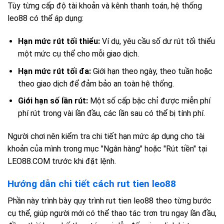
Tùy từng cấp độ tài khoản và kênh thanh toán, hệ thống
leo88 có thể áp dụng:
Hạn mức rút tối thiểu:
Ví dụ, yêu cầu số dư rút tối thiểu
một mức cụ thể cho mỗi giao dịch.
Hạn mức rút tối đa:
Giới hạn theo ngày, theo tuần hoặc
theo giao dịch để đảm bảo an toàn hệ thống.
Giới hạn số lần rút:
Một số cấp bậc chỉ được miễn phí
phí rút trong vài lần đầu, các lần sau có thể bị tính phí.
Người chơi nên kiểm tra chi tiết hạn mức áp dụng cho tài
khoản của mình trong mục "Ngân hàng" hoặc "Rút tiền" tại
LEO88.COM trước khi đặt lệnh.
Hướng dẫn chi tiết cách rut tien leo88
Phần này trình bày quy trình rut tien leo88 theo từng bước
cụ thể, giúp người mới có thể thao tác trơn tru ngay lần đầu,