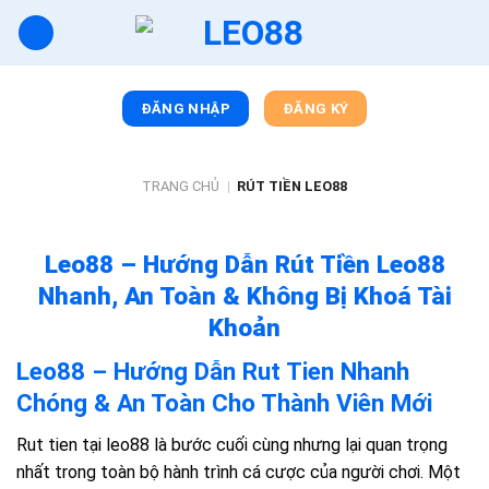
Chuyển
đến
nội
dung
ĐĂNG NHẬP
ĐĂNG KÝ
TRANG CHỦ
|
RÚT TIỀN LEO88
Leo88 – Hướng Dẫn Rút Tiền Leo88
Nhanh, An Toàn & Không Bị Khoá Tài
Khoản
Leo88 – Hướng Dẫn Rut Tien Nhanh
Chóng & An Toàn Cho Thành Viên Mới
Rut tien tại leo88 là bước cuối cùng nhưng lại quan trọng
nhất trong toàn bộ hành trình cá cược của người chơi. Một