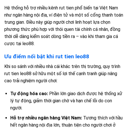
Hệ thống hỗ trợ nhiều kênh rut tien phổ biến tại Việt Nam
như ngân hàng nội địa, ví điện tử và một số cổng thanh toán
trung gian. Điều này giúp người chơi linh hoạt lựa chọn
phương thức phù hợp với thói quen tài chính cá nhân, đồng
thời dễ dàng kiểm soát dòng tiền ra – vào khi tham gia cá
cược tại leo88.
Ưu điểm nổi bật khi rut tien leo88
Khi so sánh với nhiều nhà cái khác trên thị trường, quy trình
rut tien leo88 sở hữu một số lợi thế cạnh tranh giúp nâng
cao trải nghiệm người chơi:
Tự động hóa cao:
Phần lớn giao dịch được hệ thống xử
lý tự động, giảm thời gian chờ và hạn chế lỗi do con
người.
Hỗ trợ nhiều ngân hàng Việt Nam:
Tương thích với hầu
hết ngân hàng nội địa lớn, thuận tiện cho người chơi ở