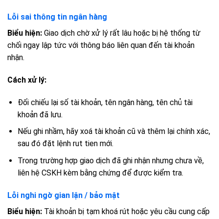
Lỗi sai thông tin ngân hàng
Biểu hiện:
Giao dịch chờ xử lý rất lâu hoặc bị hệ thống từ
chối ngay lập tức với thông báo liên quan đến tài khoản
nhận.
Cách xử lý:
Đối chiếu lại số tài khoản, tên ngân hàng, tên chủ tài
khoản đã lưu.
Nếu ghi nhầm, hãy xoá tài khoản cũ và thêm lại chính xác,
sau đó đặt lệnh rut tien mới.
Trong trường hợp giao dịch đã ghi nhận nhưng chưa về,
liên hệ CSKH kèm bằng chứng để được kiểm tra.
Lỗi nghi ngờ gian lận / bảo mật
Biểu hiện:
Tài khoản bị tạm khoá rút hoặc yêu cầu cung cấp