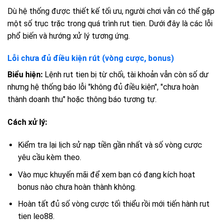
Dù hệ thống được thiết kế tối ưu, người chơi vẫn có thể gặp
một số trục trặc trong quá trình rut tien. Dưới đây là các lỗi
phổ biến và hướng xử lý tương ứng.
Lỗi chưa đủ điều kiện rút (vòng cược, bonus)
Biểu hiện:
Lệnh rut tien bị từ chối, tài khoản vẫn còn số dư
nhưng hệ thống báo lỗi "không đủ điều kiện", "chưa hoàn
thành doanh thu" hoặc thông báo tương tự.
Cách xử lý:
Kiểm tra lại lịch sử nạp tiền gần nhất và số vòng cược
yêu cầu kèm theo.
Vào mục khuyến mãi để xem bạn có đang kích hoạt
bonus nào chưa hoàn thành không.
Hoàn tất đủ số vòng cược tối thiểu rồi mới tiến hành rut
tien leo88.