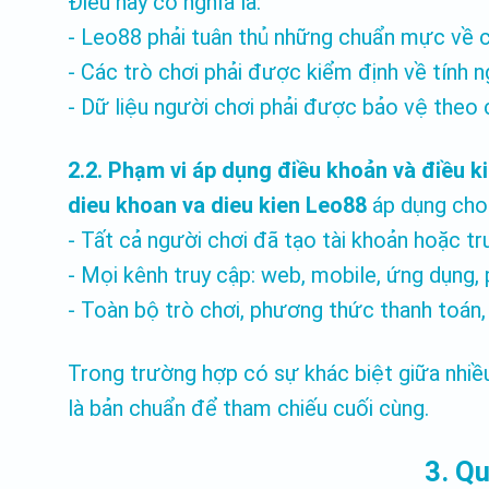
Điều này có nghĩa là:
- Leo88 phải tuân thủ những chuẩn mực về c
- Các trò chơi phải được kiểm định về tính 
- Dữ liệu người chơi phải được bảo vệ theo
2.2. Phạm vi áp dụng điều khoản và điều k
dieu khoan va dieu kien Leo88
áp dụng cho
- Tất cả người chơi đã tạo tài khoản hoặc t
- Mọi kênh truy cập: web, mobile, ứng dụng, p
- Toàn bộ trò chơi, phương thức thanh toán
Trong trường hợp có sự khác biệt giữa nhiề
là bản chuẩn để tham chiếu cuối cùng.
3. Qu