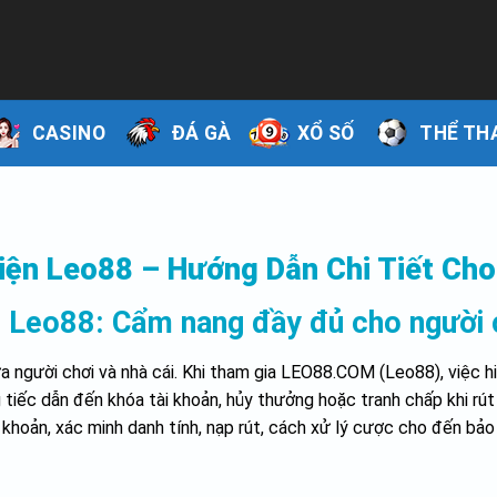
CASINO
ĐÁ GÀ
XỔ SỐ
THỂ TH
iện Leo88 – Hướng Dẫn Chi Tiết Ch
n Leo88: Cẩm nang đầy đủ cho người 
ữa người chơi và nhà cái. Khi tham gia LEO88.COM (Leo88), việc h
ếc dẫn đến khóa tài khoản, hủy thưởng hoặc tranh chấp khi rút tiề
khoản, xác minh danh tính, nạp rút, cách xử lý cược cho đến bảo m