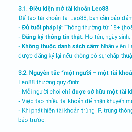
3.1. Điều kiện mở tài khoản Leo88
Để tạo tài khoản tại Leo88, bạn cần bảo đảm 
-
Đủ tuổi pháp lý
: Thông thường từ 18+ (hoặ
-
Đăng ký thông tin thật
: Họ tên, ngày sinh,
-
Không thuộc danh sách cấm
: Nhân viên L
được đăng ký lại nếu không có sự chấp thuậ
3.2. Nguyên tắc “một người – một tài kho
Leo88 thường quy định:
- Mỗi người chơi
chỉ được sở hữu một tài 
- Việc tạo nhiều tài khoản để nhận khuyến mã
- Khi phát hiện tài khoản trùng IP, trùng thô
báo trước.