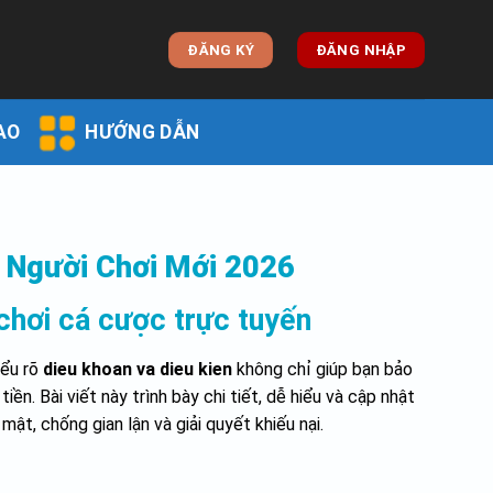
ĐĂNG KÝ
ĐĂNG NHẬP
AO
HƯỚNG DẪN
o Người Chơi Mới 2026
chơi cá cược trực tuyến
iểu rõ
dieu khoan va dieu kien
không chỉ giúp bạn bảo
n. Bài viết này trình bày chi tiết, dễ hiểu và cập nhật
ật, chống gian lận và giải quyết khiếu nại.