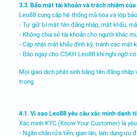
3.3. Bảo mật tài khoản và trách nhiệm của
Leo88 cung cấp hệ thống mã hóa và lớp bảo 
- Tự giữ bí mật tên đăng nhập, mật khẩu, m
- Không chia sẻ tài khoản cho người khác mư
- Cập nhật mật khẩu định kỳ, tránh các mật 
- Báo ngay cho CSKH Leo88 khi nghi ngờ có tr
Mọi giao dịch phát sinh bằng tên đăng nhập
trọng.
4.1. Vì sao Leo88 yêu cầu xác minh danh t
Xác minh KYC (Know Your Customer) là yêu c
- Ngăn chặn rửa tiền, gian lận, lạm dụng ưu đ