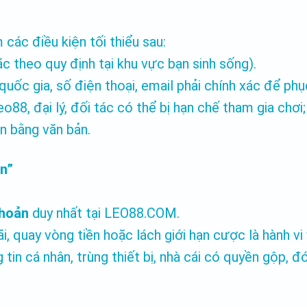
các điều kiện tối thiểu sau:
c theo quy định tại khu vực bạn sinh sống).
 quốc gia, số điện thoại, email phải chính xác để phụ
eo88, đại lý, đối tác có thể bị hạn chế tham gia chơi
n bằng văn bản.
ản”
khoản
duy nhất tại LEO88.COM.
i, quay vòng tiền hoặc lách giới hạn cược là hành v
ng tin cá nhân, trùng thiết bị, nhà cái có quyền gộp