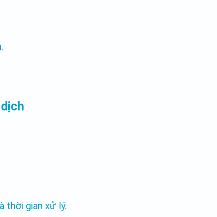
.
 dịch
à thời gian xử lý.