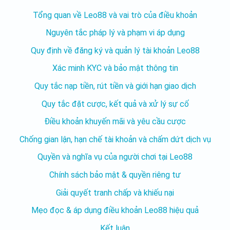
Tổng quan về Leo88 và vai trò của điều khoản
Nguyên tắc pháp lý và phạm vi áp dụng
Quy định về đăng ký và quản lý tài khoản Leo88
Xác minh KYC và bảo mật thông tin
Quy tắc nạp tiền, rút tiền và giới hạn giao dịch
Quy tắc đặt cược, kết quả và xử lý sự cố
Điều khoản khuyến mãi và yêu cầu cược
Chống gian lận, hạn chế tài khoản và chấm dứt dịch vụ
Quyền và nghĩa vụ của người chơi tại Leo88
Chính sách bảo mật & quyền riêng tư
Giải quyết tranh chấp và khiếu nại
Mẹo đọc & áp dụng điều khoản Leo88 hiệu quả
Kết luận