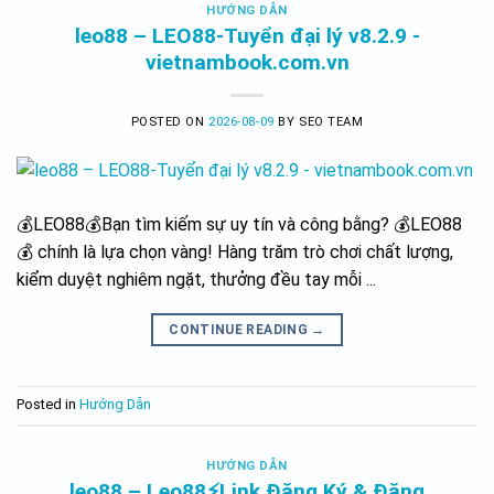
HƯỚNG DẪN
leo88 – LEO88-Tuyển đại lý v8.2.9 -
vietnambook.com.vn
POSTED ON
2026-08-09
BY
SEO TEAM
💰LEO88💰Bạn tìm kiếm sự uy tín và công bằng? 💰LEO88
💰 chính là lựa chọn vàng! Hàng trăm trò chơi chất lượng,
kiểm duyệt nghiêm ngặt, thưởng đều tay mỗi ...
CONTINUE READING
→
Posted in
Hướng Dẫn
HƯỚNG DẪN
leo88 – Leo88⚡️Link Đăng Ký & Đăng