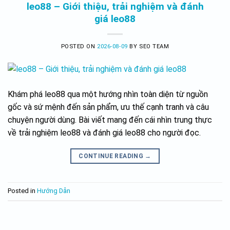
leo88 – Giới thiệu, trải nghiệm và đánh
giá leo88
POSTED ON
2026-08-09
BY
SEO TEAM
Khám phá leo88 qua một hướng nhìn toàn diện từ nguồn
gốc và sứ mệnh đến sản phẩm, ưu thế cạnh tranh và câu
chuyện người dùng. Bài viết mang đến cái nhìn trung thực
về trải nghiệm leo88 và đánh giá leo88 cho người đọc.
CONTINUE READING
→
Posted in
Hướng Dẫn