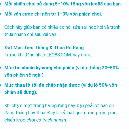
Mỗi phiên chơi sử dụng 5–10% tổng vốn leo88 của bạn.
Mỗi ván cược chỉ nên từ 1–3% vốn phiên chơi.
Cách này giúp bạn có nhiều cơ hội sửa sai, học hỏi và tránh
thua nhanh chỉ sau vài ván.
Đặt Mục Tiêu Thắng & Thua Rõ Ràng
Trước khi đăng nhập LEO88.COM, hãy ghi ra:
Mức
lợi nhuận kỳ vọng
cho phiên (ví dụ thắng 30–50%
vốn phiên sẽ nghỉ).
Mức
thua lỗ tối đa
chấp nhận được (ví dụ lỗ 50% vốn
phiên sẽ dừng).
Khi chạm một trong hai ngưỡng này, bạn phải rời bàn dù
đang thắng hay thua. Đây là kỷ luật quan trọng trong mọi
chiến lược
choi co trach nhiem
.