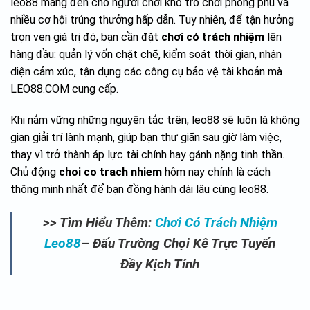
leo88 mang đến cho người chơi kho trò chơi phong phú và
nhiều cơ hội trúng thưởng hấp dẫn. Tuy nhiên, để tận hưởng
trọn vẹn giá trị đó, bạn cần đặt
chơi có trách nhiệm
lên
hàng đầu: quản lý vốn chặt chẽ, kiểm soát thời gian, nhận
diện cảm xúc, tận dụng các công cụ bảo vệ tài khoản mà
LEO88.COM cung cấp.
Khi nắm vững những nguyên tắc trên, leo88 sẽ luôn là không
gian giải trí lành mạnh, giúp bạn thư giãn sau giờ làm việc,
thay vì trở thành áp lực tài chính hay gánh nặng tinh thần.
Chủ động
choi co trach nhiem
hôm nay chính là cách
thông minh nhất để bạn đồng hành dài lâu cùng leo88.
>> Tìm Hiểu Thêm:
Chơi Có Trách Nhiệm
Leo88
– Đấu Trường Chọi Kê Trực Tuyến
Đầy Kịch Tính