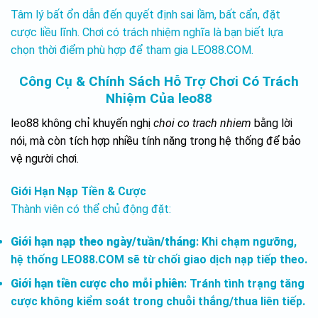
Tâm lý bất ổn dẫn đến quyết định sai lầm, bất cẩn, đặt
cược liều lĩnh. Chơi có trách nhiệm nghĩa là bạn biết lựa
chọn thời điểm phù hợp để tham gia LEO88.COM.
Công Cụ & Chính Sách Hỗ Trợ Chơi Có Trách
Nhiệm Của leo88
leo88 không chỉ khuyến nghị
choi co trach nhiem
bằng lời
nói, mà còn tích hợp nhiều tính năng trong hệ thống để bảo
vệ người chơi.
Giới Hạn Nạp Tiền & Cược
Thành viên có thể chủ động đặt:
Giới hạn nạp theo ngày/tuần/tháng
: Khi chạm ngưỡng,
hệ thống LEO88.COM sẽ từ chối giao dịch nạp tiếp theo.
Giới hạn tiền cược cho mỗi phiên
: Tránh tình trạng tăng
cược không kiểm soát trong chuỗi thắng/thua liên tiếp.