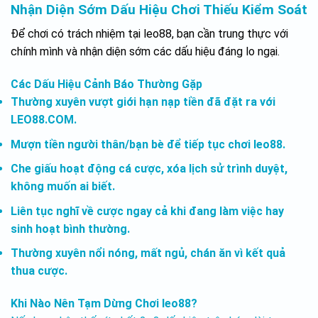
Nhận Diện Sớm Dấu Hiệu Chơi Thiếu Kiểm Soát
Để chơi có trách nhiệm tại leo88, bạn cần trung thực với
chính mình và nhận diện sớm các dấu hiệu đáng lo ngại.
Các Dấu Hiệu Cảnh Báo Thường Gặp
Thường xuyên vượt giới hạn nạp tiền đã đặt ra với
LEO88.COM.
Mượn tiền người thân/bạn bè để tiếp tục chơi leo88.
Che giấu hoạt động cá cược, xóa lịch sử trình duyệt,
không muốn ai biết.
Liên tục nghĩ về cược ngay cả khi đang làm việc hay
sinh hoạt bình thường.
Thường xuyên nổi nóng, mất ngủ, chán ăn vì kết quả
thua cược.
Khi Nào Nên Tạm Dừng Chơi leo88?