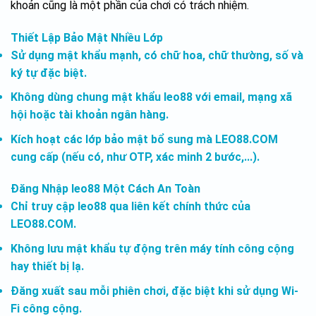
khoản cũng là một phần của chơi có trách nhiệm.
Thiết Lập Bảo Mật Nhiều Lớp
Sử dụng mật khẩu mạnh, có chữ hoa, chữ thường, số và
ký tự đặc biệt.
Không dùng chung mật khẩu leo88 với email, mạng xã
hội hoặc tài khoản ngân hàng.
Kích hoạt các lớp bảo mật bổ sung mà LEO88.COM
cung cấp (nếu có, như OTP, xác minh 2 bước,...).
Đăng Nhập leo88 Một Cách An Toàn
Chỉ truy cập leo88 qua liên kết chính thức của
LEO88.COM.
Không lưu mật khẩu tự động trên máy tính công cộng
hay thiết bị lạ.
Đăng xuất sau mỗi phiên chơi, đặc biệt khi sử dụng Wi-
Fi công cộng.