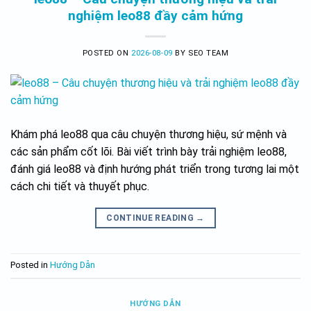
nghiệm leo88 đầy cảm hứng
POSTED ON
2026-08-09
BY
SEO TEAM
Khám phá leo88 qua câu chuyện thương hiệu, sứ mệnh và
các sản phẩm cốt lõi. Bài viết trình bày trải nghiệm leo88,
đánh giá leo88 và định hướng phát triển trong tương lai một
cách chi tiết và thuyết phục.
CONTINUE READING
→
Posted in
Hướng Dẫn
HƯỚNG DẪN