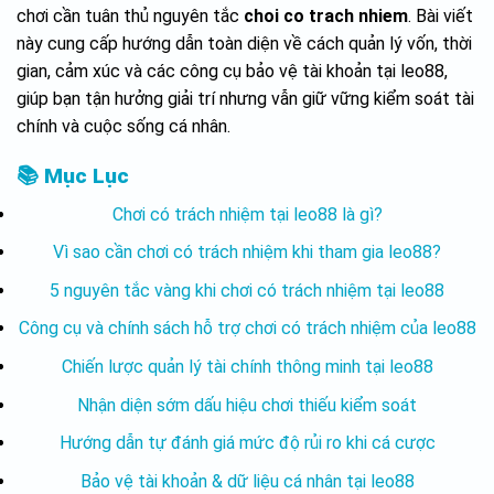
chơi cần tuân thủ nguyên tắc
choi co trach nhiem
. Bài viết
này cung cấp hướng dẫn toàn diện về cách quản lý vốn, thời
gian, cảm xúc và các công cụ bảo vệ tài khoản tại leo88,
giúp bạn tận hưởng giải trí nhưng vẫn giữ vững kiểm soát tài
chính và cuộc sống cá nhân.
📚 Mục Lục
Chơi có trách nhiệm tại leo88 là gì?
Vì sao cần chơi có trách nhiệm khi tham gia leo88?
5 nguyên tắc vàng khi chơi có trách nhiệm tại leo88
Công cụ và chính sách hỗ trợ chơi có trách nhiệm của leo88
Chiến lược quản lý tài chính thông minh tại leo88
Nhận diện sớm dấu hiệu chơi thiếu kiểm soát
Hướng dẫn tự đánh giá mức độ rủi ro khi cá cược
Bảo vệ tài khoản & dữ liệu cá nhân tại leo88