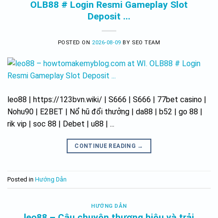
OLB88 # Login Resmi Gameplay Slot
Deposit ...
POSTED ON
2026-08-09
BY
SEO TEAM
leo88 | https://123bvn.wiki/ | S666 | S666 | 77bet casino |
Nohu90 | E2BET | Nổ hũ đổi thưởng | da88 | b52 | go 88 |
rik vip | soc 88 | Debet | u88 | ...
CONTINUE READING
→
Posted in
Hướng Dẫn
HƯỚNG DẪN
leo88 – Câu chuyện thương hiệu và trải