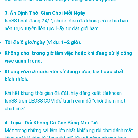
3. Ấn Định Thời Gian Chơi Mỗi Ngày
leo88 hoạt động 24/7, nhưng điều đó không có nghĩa bạn
nên trực tuyến liên tục. Hãy tự đặt giới hạn:
Tối đa X giờ/ngày (ví dụ: 1–2 giờ).
Không chơi trong giờ làm việc hoặc khi đang xử lý công
việc quan trọng.
Không vừa cá cược vừa sử dụng rượu, bia hoặc chất
kích thích.
Khi hết khung thời gian đã đặt, hãy đăng xuất tài khoản
leo88 trên LEO88.COM để tránh cám dỗ “chơi thêm một
chút nữa”.
4. Tuyệt Đối Không Gỡ Gạc Bằng Mọi Giá
Một trong những sai lầm lớn nhất khiến người chơi đánh mất