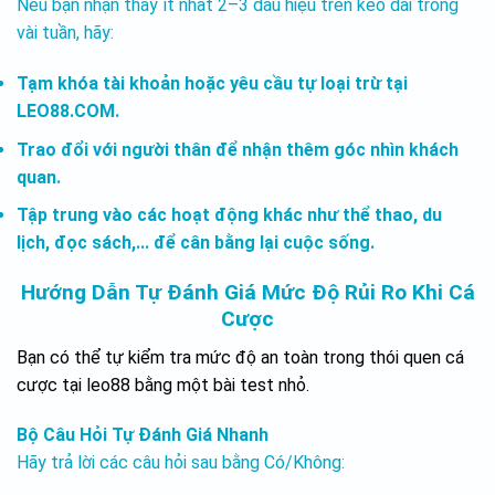
Nếu bạn nhận thấy ít nhất 2–3 dấu hiệu trên kéo dài trong
vài tuần, hãy:
Tạm khóa tài khoản hoặc yêu cầu tự loại trừ tại
LEO88.COM.
Trao đổi với người thân để nhận thêm góc nhìn khách
quan.
Tập trung vào các hoạt động khác như thể thao, du
lịch, đọc sách,... để cân bằng lại cuộc sống.
Hướng Dẫn Tự Đánh Giá Mức Độ Rủi Ro Khi Cá
Cược
Bạn có thể tự kiểm tra mức độ an toàn trong thói quen cá
cược tại leo88 bằng một bài test nhỏ.
Bộ Câu Hỏi Tự Đánh Giá Nhanh
Hãy trả lời các câu hỏi sau bằng Có/Không: