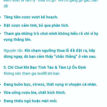
kiểm soát là tâm lý "thua thì gỡ". Khi cố gắng gỡ gạc, bạn
dễ:
Tăng tiền cược vượt kế hoạch.
Đặt cược cảm tính, bỏ qua phân tích.
Tham gia những trò chơi mình không hiểu rõ chỉ vì hy
vọng thắng lớn.
Nguyên tắc:
Khi chạm ngưỡng thua lỗ đã đặt ra, hãy
dừng ngay, dù bạn cảm thấy “chắc thắng” ở ván sau.
5. Chỉ Chơi Khi Bạn Tỉnh Táo & Tâm Lý Ổn Định
Không nên tham gia leo88 khi bạn:
Đang buồn bực, stress, thất vọng vì chuyện cá nhân.
Vừa uống rượu bia, chất kích thích.
Đang thiếu ngủ hoặc mệt mỏi.