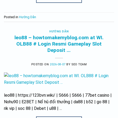
Posted in
Hướng Dẫn
HƯỚNG DẪN
leo88 – howtomakemyblog.com at WI.
OLB88 # Login Resmi Gameplay Slot
Deposit ...
POSTED ON
2026-08-07
BY
SEO TEAM
leo88 | https://123bvn.wiki/ | S666 | S666 | 77bet casino |
Nohu90 | E2BET | Nổ hũ đổi thưởng | da88 | b52 | go 88 |
rik vip | soc 88 | Debet | u88 | ...