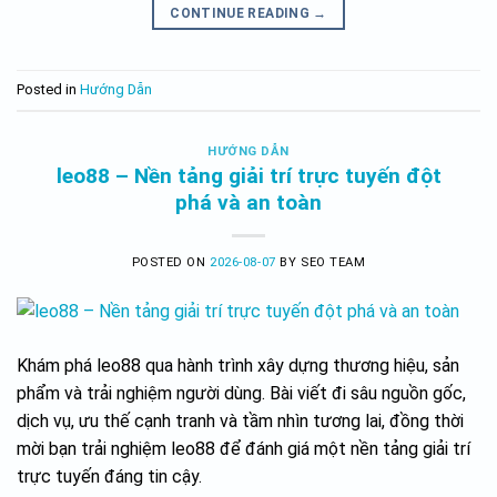
CONTINUE READING
→
Posted in
Hướng Dẫn
HƯỚNG DẪN
leo88 – Nền tảng giải trí trực tuyến đột
phá và an toàn
POSTED ON
2026-08-07
BY
SEO TEAM
Khám phá leo88 qua hành trình xây dựng thương hiệu, sản
phẩm và trải nghiệm người dùng. Bài viết đi sâu nguồn gốc,
dịch vụ, ưu thế cạnh tranh và tầm nhìn tương lai, đồng thời
mời bạn trải nghiệm leo88 để đánh giá một nền tảng giải trí
trực tuyến đáng tin cậy.