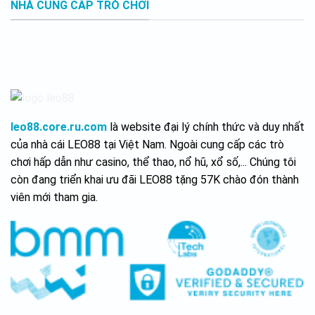
NHÀ CUNG CẤP TRÒ CHƠI
leo88.core.ru.com
là website đại lý chính thức và duy nhất
của nhà cái LEO88 tại Việt Nam. Ngoài cung cấp các trò
chơi hấp dẫn như casino, thể thao, nổ hũ, xổ số,... Chúng tôi
còn đang triển khai ưu đãi LEO88 tặng 57K chào đón thành
viên mới tham gia.