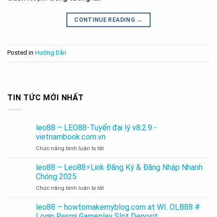
CONTINUE READING
→
Posted in
Hướng Dẫn
TIN TỨC MỚI NHẤT
leo88 – LEO88-Tuyển đại lý v8.2.9 -
vietnambook.com.vn
Chức năng bình luận bị tắt
leo88
–
LEO88-
leo88 – Leo88⚡️Link Đăng Ký & Đăng Nhập Nhanh
Tuyển
Chóng 2025
đại
Chức năng bình luận bị tắt
leo88
lý
–
v8.2.9
Leo88⚡️Link
leo88 – howtomakemyblog.com at WI. OLB88 #
-
Đăng
vietnambook.com.vn
Login Resmi Gameplay Slot Deposit ...